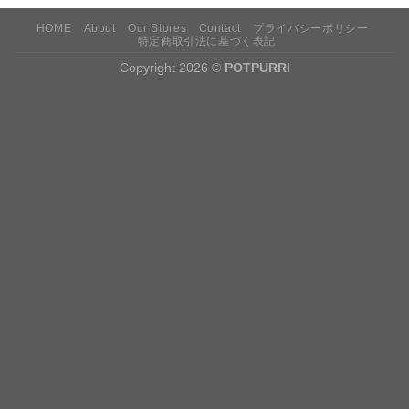
HOME
About
Our Stores
Contact
プライバシーポリシー
特定商取引法に基づく表記
Copyright 2026 ©
POTPURRI